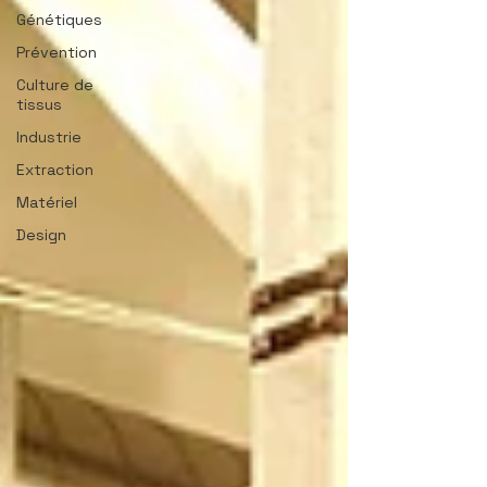
Génétiques
Prévention
Culture de
tissus
Industrie
Extraction
Matériel
Design