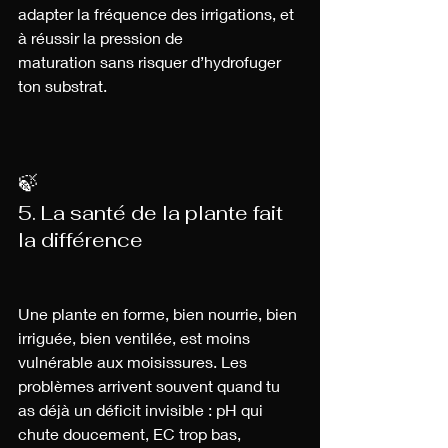
adapter la fréquence des irrigations, et 
à réussir la pression de 
maturation sans risquer d’hydrofuger 
ton substrat.
🍃 
5. La santé de la plante fait 
la différence
Une plante en forme, bien nourrie, bien 
irriguée, bien ventilée, est moins 
vulnérable aux moisissures. Les 
problèmes arrivent souvent quand tu 
as déjà un déficit invisible : pH qui 
chute doucement, EC trop bas, 