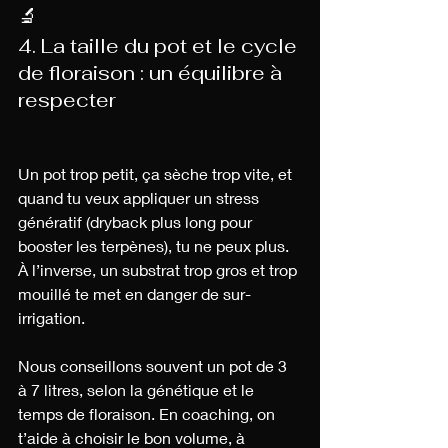
🔬 
4. La taille du pot et le cycle 
de floraison : un équilibre à 
respecter
Un pot trop petit, ça sèche trop vite, et 
quand tu veux appliquer un stress 
génératif (dryback plus long pour 
booster les terpènes), tu ne peux plus. 
À l’inverse, un substrat trop gros et trop 
mouillé te met en danger de sur-
irrigation.
Nous conseillons souvent un pot de 3 
à 7 litres, selon la génétique et le 
temps de floraison. En coaching, on 
t’aide à choisir le bon volume, à 