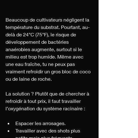
Beaucoup de cultivateurs négligent la 
température du substrat. Pourtant, au-
delà de 24°C (75°F), le risque de 
développement de bactéries 
anaérobies augmente, surtout si le 
milieu est trop humide. Même avec 
une eau fraîche, tu ne peux pas 
vraiment refroidir un gros bloc de coco 
ou de laine de roche.
La solution ? Plutôt que de chercher à 
refroidir à tout prix, il faut travailler 
l’oxygénation du système racinaire :
Espacer les arrosages.
Travailler avec des shots plus 
petits mais plus fréquents.