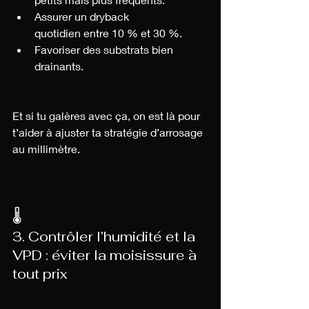
Assurer un dryback 
quotidien entre 10 % et 30 %.
Favoriser des substrats bien 
drainants.
Et si tu galères avec ça, on est là pour 
t’aider à ajuster ta stratégie d’arrosage 
au millimètre.
🌡️ 
3. Contrôler l’humidité et la 
VPD : éviter la moisissure à 
tout prix