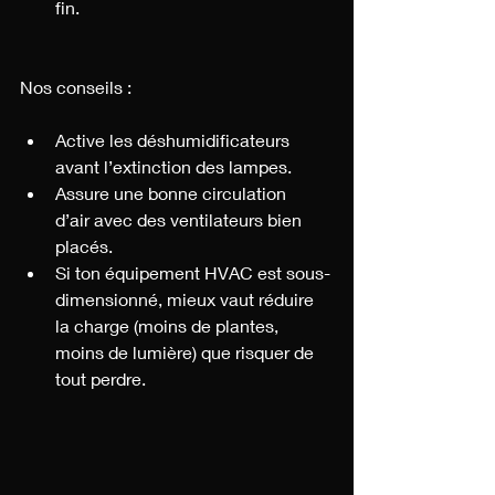
fin.
Nos conseils :
Active les déshumidificateurs 
avant l’extinction des lampes.
Assure une bonne circulation 
d’air avec des ventilateurs bien 
placés.
Si ton équipement HVAC est sous-
dimensionné, mieux vaut réduire 
la charge (moins de plantes, 
moins de lumière) que risquer de 
tout perdre.