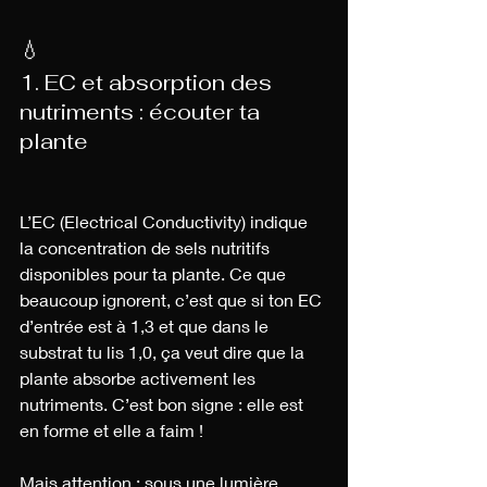
💧 
1. EC et absorption des 
nutriments : écouter ta 
plante
L’EC (Electrical Conductivity) indique 
la concentration de sels nutritifs 
disponibles pour ta plante. Ce que 
beaucoup ignorent, c’est que si ton EC 
d’entrée est à 1,3 et que dans le 
substrat tu lis 1,0, ça veut dire que la 
plante absorbe activement les 
nutriments. C’est bon signe : elle est 
en forme et elle a faim !
Mais attention : sous une lumière 