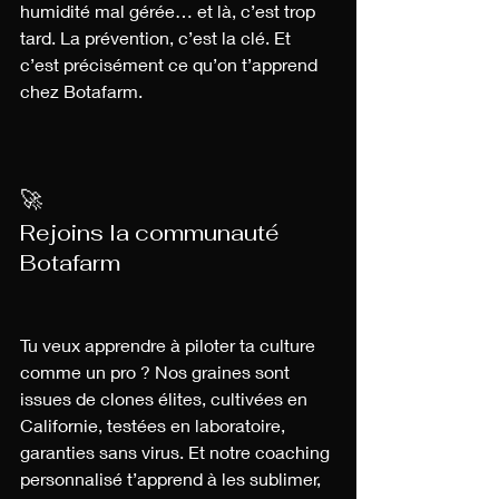
humidité mal gérée… et là, c’est trop 
tard. La prévention, c’est la clé. Et 
c’est précisément ce qu’on t’apprend 
chez Botafarm.
🚀 
Rejoins la communauté 
Botafarm
Tu veux apprendre à piloter ta culture 
comme un pro ? Nos graines sont 
issues de clones élites, cultivées en 
Californie, testées en laboratoire, 
garanties sans virus. Et notre coaching 
personnalisé t’apprend à les sublimer, 