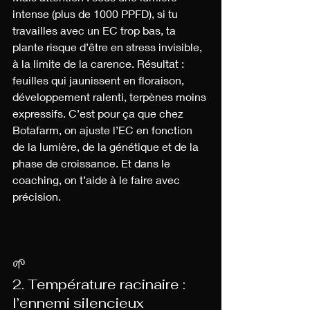
intense (plus de 1000 PPFD), si tu 
travailles avec un EC trop bas, ta 
plante risque d’être en stress invisible, 
à la limite de la carence. Résultat : 
feuilles qui jaunissent en floraison, 
développement ralenti, terpènes moins 
expressifs. C’est pour ça que chez 
Botafarm, on ajuste l’EC en fonction 
de la lumière, de la génétique et de la 
phase de croissance. Et dans le 
coaching, on t’aide à le faire avec 
précision.
🌱 
2. Température racinaire : 
l’ennemi silencieux