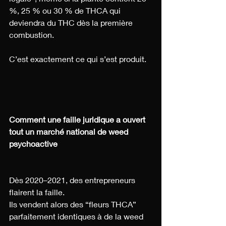
%, 25 % ou 30 % de THCA qui 
deviendra du THC dès la première 
combustion.
C’est exactement ce qui s’est produit.
Comment une faille juridique a ouvert 
tout un marché national de weed 
psychoactive
Dès 2020–2021, des entrepreneurs 
flairent la faille.
Ils vendent alors des “fleurs THCA” 
parfaitement identiques à de la weed 