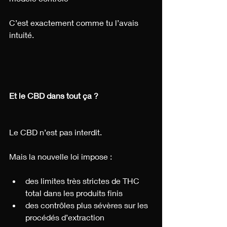
C’est exactement comme tu l’avais 
intuité.
Et le CBD dans tout ça ?
Le CBD n’est pas interdit.
Mais la nouvelle loi impose :
des limites très strictes de THC 
total dans les produits finis
des contrôles plus sévères sur les 
procédés d’extraction