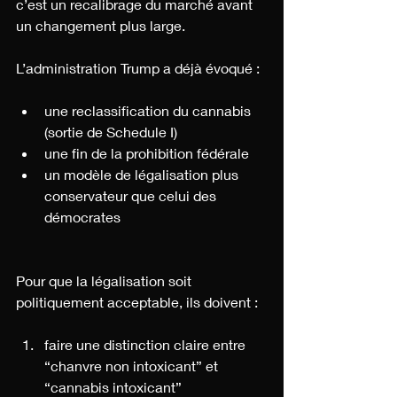
c’est un recalibrage du marché avant 
un changement plus large.
L’administration Trump a déjà évoqué :
une reclassification du cannabis 
(sortie de Schedule I)
une fin de la prohibition fédérale
un modèle de légalisation plus 
conservateur que celui des 
démocrates
Pour que la légalisation soit 
politiquement acceptable, ils doivent :
faire une distinction claire entre 
“chanvre non intoxicant” et 
“cannabis intoxicant”