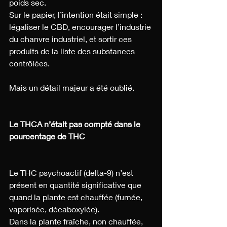
poids sec.
Sur le papier, l’intention était simple : 
légaliser le CBD, encourager l’industrie 
du chanvre industriel, et sortir ces 
produits de la liste des substances 
contrôlées.
Mais un détail majeur a été oublié.
Le THCA n’était pas compté dans le 
pourcentage de THC
Le THC psychoactif (delta-9) n’est 
présent en quantité significative que 
quand la plante est chauffée (fumée, 
vaporisée, décaboxylée).
Dans la plante fraîche, non chauffée, 