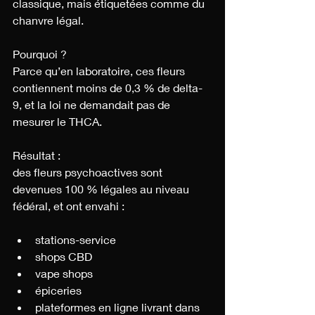
classique, mais étiquetées comme du 
chanvre légal.
Pourquoi ?
Parce qu’en laboratoire, ces fleurs 
contiennent moins de 0,3 % de delta-
9, et la loi ne demandait pas de 
mesurer le THCA.
Résultat :
des fleurs psychoactives sont 
devenues 100 % légales au niveau 
fédéral, et ont envahi :
stations-service
shops CBD
vape shops
épiceries
plateformes en ligne livrant dans 