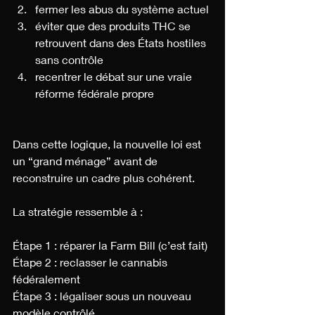
fermer les abus du système actuel
éviter que des produits THC se 
retrouvent dans des États hostiles 
sans contrôle
recentrer le débat sur une vraie 
réforme fédérale propre
Dans cette logique, la nouvelle loi est 
un “grand ménage” avant de 
reconstruire un cadre plus cohérent.
La stratégie ressemble à :
Étape 1 : réparer la Farm Bill (c’est fait)
Étape 2 : reclasser le cannabis 
fédéralement
Étape 3 : légaliser sous un nouveau 
modèle contrôlé