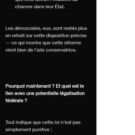
chanvre dans leur État.
Les démocrates, eux, sont restés plus 
en retrait sur cette disposition précise 
— ce qui montre que cette réforme 
vient bien de l’aile conservatrice.
Pourquoi maintenant ? Et quel est le 
lien avec une potentielle légalisation 
fédérale ?
Tout indique que cette loi n’est pas 
simplement punitive :