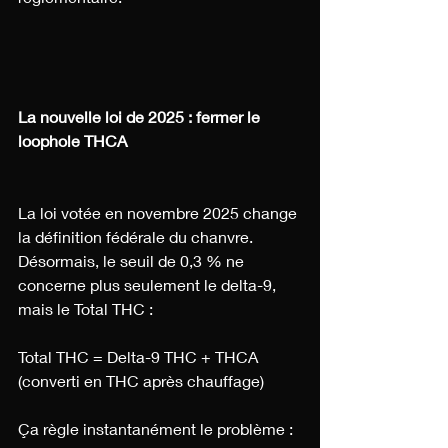
La nouvelle loi de 2025 : fermer le 
loophole THCA
La loi votée en novembre 2025 change 
la définition fédérale du chanvre.
Désormais, le seuil de 0,3 % ne 
concerne plus seulement le delta-9, 
mais le Total THC :
Total THC = Delta-9 THC + THCA 
(converti en THC après chauffage)
Ça règle instantanément le problème :