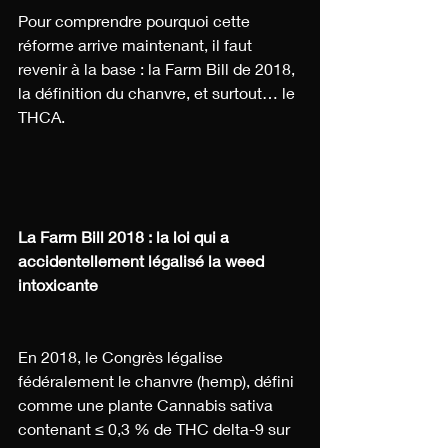
Pour comprendre pourquoi cette 
réforme arrive maintenant, il faut 
revenir à la base : la Farm Bill de 2018, 
la définition du chanvre, et surtout… le 
THCA.
La Farm Bill 2018 : la loi qui a 
accidentellement légalisé la weed 
intoxicante
En 2018, le Congrès légalise 
fédéralement le chanvre (hemp), défini 
comme une plante Cannabis sativa 
contenant ≤ 0,3 % de THC delta-9 sur 