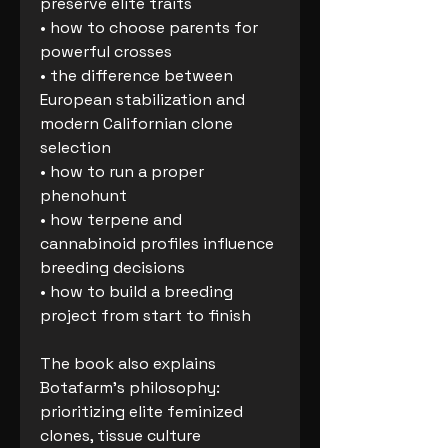
preserve elite traits
• how to choose parents for
powerful crosses
• the difference between
European stabilization and
modern Californian clone
selection
• how to run a proper
phenohunt
• how terpene and
cannabinoid profiles influence
breeding decisions
• how to build a breeding
project from start to finish
The book also explains
Botafarm’s philosophy:
prioritizing elite feminized
clones, tissue culture