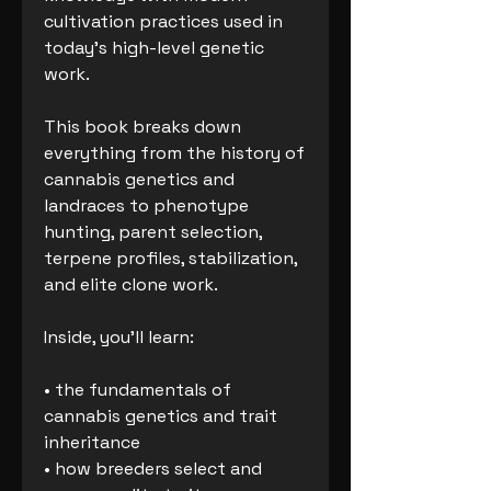
cultivation practices used in
today’s high-level genetic
work.
This book breaks down
everything from the history of
cannabis genetics and
landraces to phenotype
hunting, parent selection,
terpene profiles, stabilization,
and elite clone work.
Inside, you’ll learn:
• the fundamentals of
cannabis genetics and trait
inheritance
• how breeders select and