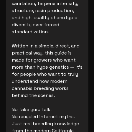
sanitation, terpene intensity,
structure, resin production,
and high-quality phenotypic
diversity over forced
standardization.
Written in a simple, direct, and
practical way, this guide is
made for growers who want
more than hype genetics — it’s
for people who want to truly
understand how modern
cannabis breeding works
behind the scenes.
No fake guru talk.
No recycled internet myths.
Just real breeding knowledge
from the modern California