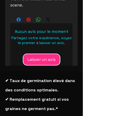
scene.
Aucun avis pour le moment
Partagez votre expérience, soyez
le premier à laisser un avis.
Laisser un avis
✔ Taux de germination élevé dans
des conditions optimales.
✔ Remplacement gratuit si vos
graines ne germent pas.*