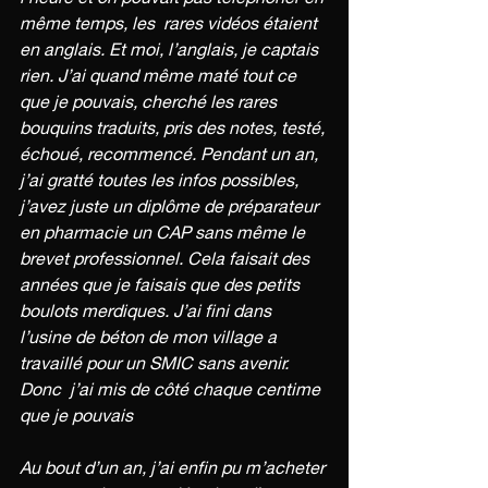
même temps, les  rares vidéos étaient 
en anglais. Et moi, l’anglais, je captais 
rien. J’ai quand même maté tout ce 
que je pouvais, cherché les rares 
bouquins traduits, pris des notes, testé, 
échoué, recommencé. Pendant un an, 
j’ai gratté toutes les infos possibles, 
j’avez juste un diplôme de préparateur 
en pharmacie un CAP sans même le 
brevet professionnel. Cela faisait des 
années que je faisais que des petits 
boulots merdiques. J’ai fini dans 
l’usine de béton de mon village a 
travaillé pour un SMIC sans avenir. 
Donc  j’ai mis de côté chaque centime 
que je pouvais 
Au bout d’un an, j’ai enfin pu m’acheter 