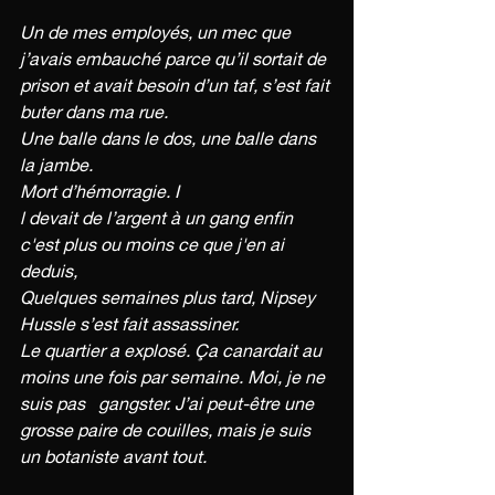
Un de mes employés, un mec que 
j’avais embauché parce qu’il sortait de 
prison et avait besoin d’un taf, s’est fait 
buter dans ma rue. 
Une balle dans le dos, une balle dans 
la jambe. 
Mort d’hémorragie. I
l devait de l’argent à un gang enfin 
c'est plus ou moins ce que j'en ai 
deduis, 
Quelques semaines plus tard, Nipsey 
Hussle s’est fait assassiner. 
Le quartier a explosé. Ça canardait au 
moins une fois par semaine. Moi, je ne 
suis pas   gangster. J’ai peut-être une 
grosse paire de couilles, mais je suis 
un botaniste avant tout.