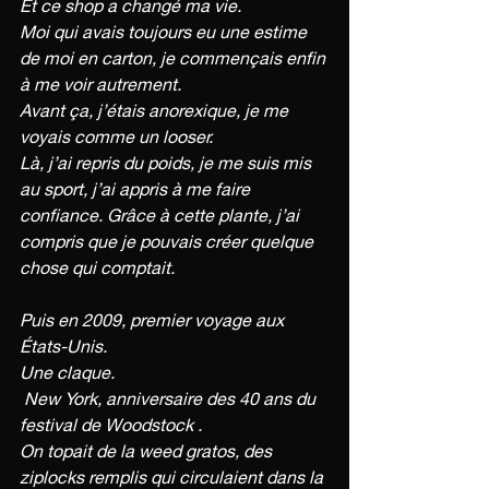
Et ce shop a changé ma vie. 
Moi qui avais toujours eu une estime 
de moi en carton, je commençais enfin 
à me voir autrement. 
Avant ça, j’étais anorexique, je me 
voyais comme un looser. 
Là, j’ai repris du poids, je me suis mis 
au sport, j’ai appris à me faire 
confiance. Grâce à cette plante, j’ai 
compris que je pouvais créer quelque 
chose qui comptait.
Puis en 2009, premier voyage aux 
États-Unis. 
Une claque.
 New York, anniversaire des 40 ans du 
festival de Woodstock .
On topait de la weed gratos, des 
ziplocks remplis qui circulaient dans la 