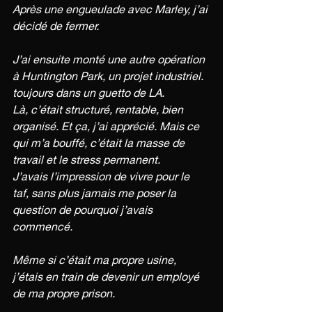
Après une engueulade avec Marley, j’ai 
décidé de fermer.
J’ai ensuite monté une autre opération 
à Huntington Park, un projet industriel. 
toujours dans un guetto de LA.
Là, c’était structuré, rentable, bien 
organisé. Et ça, j’ai apprécié. Mais ce 
qui m’a bouffé, c’était la masse de 
travail et le stress permanent. 
J’avais l’impression de vivre pour le 
taf, sans plus jamais me poser la 
question de pourquoi j’avais 
commencé.
Même si c’était ma propre usine, 
j’étais en train de devenir un employé 
de ma propre prison.