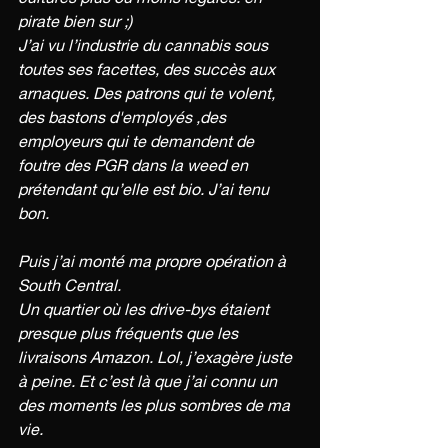
pirate bien sur ;)
J’ai vu l’industrie du cannabis sous 
toutes ses facettes, des succès aux 
arnaques. Des patrons qui te volent, 
des bastons d'employés ,des 
employeurs qui te demandent de 
foutre des PGR dans la weed en 
prétendant qu’elle est bio. J’ai tenu 
bon.
Puis j’ai monté ma propre opération à 
South Central.
Un quartier où les drive-bys étaient 
presque plus fréquents que les 
livraisons Amazon. Lol, j’exagère juste 
à peine. Et c’est là que j’ai connu un 
des moments les plus sombres de ma 
vie.