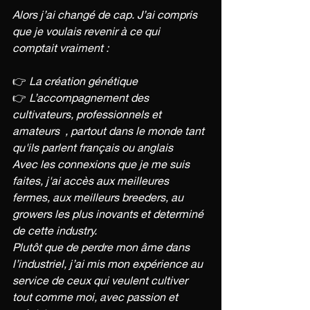
Alors j’ai changé de cap. J’ai compris 
que je voulais revenir à ce qui 
comptait vraiment :
👉
 La création génétique
👉
 L’accompagnement des 
cultivateurs, professionnels et 
amateurs  , partout dans le monde tant 
qu'ils parlent français ou anglais 
Avec les connexions que je me suis 
faites, j'ai accès aux meilleures 
fermes, aux meilleurs breeders, au 
growers les plus inovants et determiné 
de cette industry.
Plutôt que de perdre mon âme dans 
l’industriel, j’ai mis mon expérience au 
service de ceux qui veulent cultiver 
tout comme moi, avec passion et 