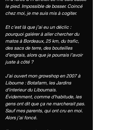
le pied. Impossible de bosser. Coincé 
chez moi, je me suis mis à cogiter.
Et c’est là que j’ai eu un déclic : 
pourquoi galérer à aller chercher du 
matos à Bordeaux, 25 km, du trafic, 
des sacs de terre, des bouteilles 
d’engrais, alors que je pourrais l’avoir 
juste à côté ?
J’ai ouvert mon growshop en 2007 à 
Libourne : Botafarm, les Jardins 
d'interieur du Libournais. 
Évidemment, comme d’habitude, les 
gens ont dit que ça ne marcherait pas. 
Sauf mes parents, qui ont cru en moi. 
Alors j’ai foncé.