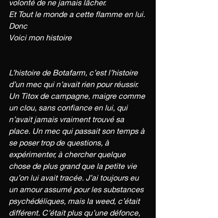
volonté de ne jamais lâcher. 
Et Tout le monde a cette flamme en lui.
Donc 
Voici mon histoire 
L’histoire de Botafarm, c’est l’histoire 
d’un mec qui n’avait rien pour réussir. 
Un Titox de campagne, maigre comme 
un clou, sans confiance en lui, qui 
n’avait jamais vraiment trouvé sa 
place. Un mec qui passait son temps à 
se poser trop de questions, à 
expérimenter, à chercher quelque 
chose de plus grand que la petite vie 
qu’on lui avait tracée. J’ai toujours eu 
un amour assumé pour les substances 
psychédéliques, mais la weed, c’était 
différent. C’était plus qu’une défonce, 