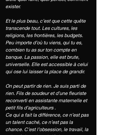
exister.
Et le plus beau, c’est que cette quête 
transcende tout. Les cultures, les 
religions, les frontières, les budgets. 
Peu importe d’où tu viens, qui tu es, 
combien tu as sur ton compte en 
banque. La passion, elle est brute, 
universelle. Elle est accessible à celui 
qui ose lui laisser la place de grandir.
On peut partir de rien. Je suis parti de 
rien. Fils de soudeur et d’une fleuriste 
reconverti en assistante maternelle et 
petit fils d’agriculteurs . 
Ce qui a fait la différence, ce n’est pas 
un talent caché, ce n’est pas la 
chance. C’est l’obsession, le travail, la 